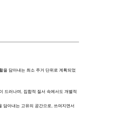
생활을 담아내는 최소 주거 단위로 계획되었
이 드러나며, 집합적 질서 속에서도 개별적
 삶을 담아내는 고유의 공간으로, 쓰여지면서