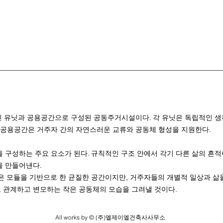
인 유닛과 공용공간으로 구성된 공동주거시설이다. 각 유닛은 독립적인 
 공용공간은 거주자 간의 자연스러운 교류와 공동체 형성을 지원한다.
 구성하는 주요 요소가 된다. 규칙적인 구조 안에서 각기 다른 삶의 흔적
을 만들어낸다.
각 객실들은 모듈을 기반으로 한 균질한 공간이지만, 거주자들의 개별적 일상과
 관계하고 변모하는 작은 공동체의 모습을 그려낼 것이다.
All works by © (주)엘제이엘건축사사무소